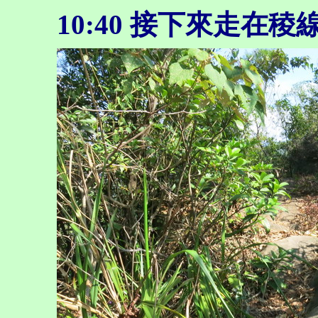
10:40 接下來走在