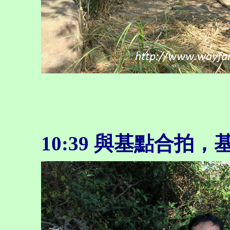
10:39 與基點合