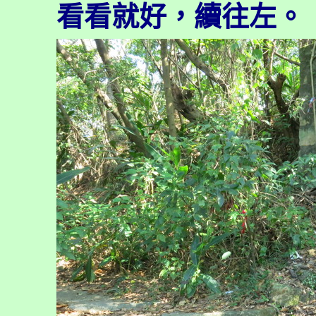
看看就好，續往左。