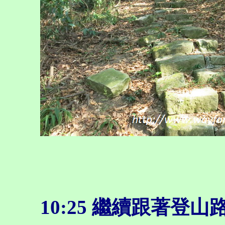
10:25
繼續跟著登山