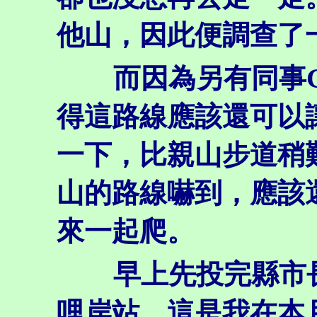
他山，因此便調查了
而因為另有同事Ge
得這路線應該還可以
一下，比親山步道稍
山的路線嚇到，應該
來一起爬。
早上先投完縣市長
哩岸站，這是我在本