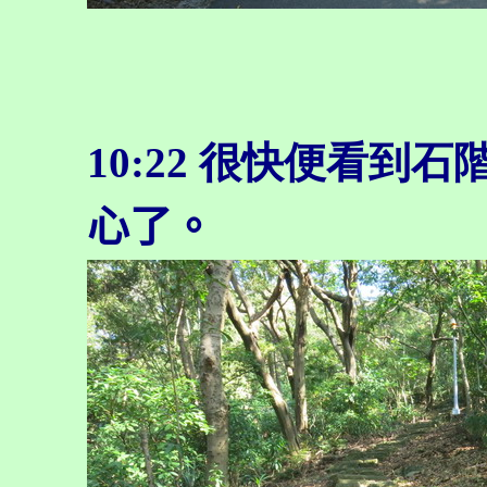
10:22
很快便看到石
心了。