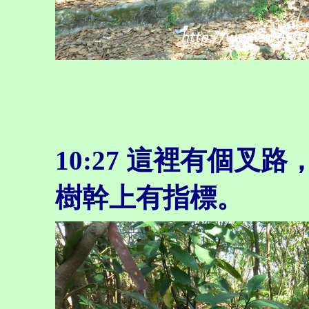
10:27
這裡有個叉路
樹幹上有指標。