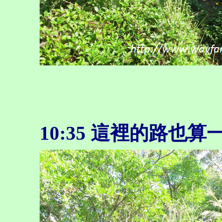
10:35 這裡的路也算