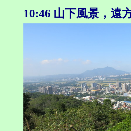
10:46 山下風景，