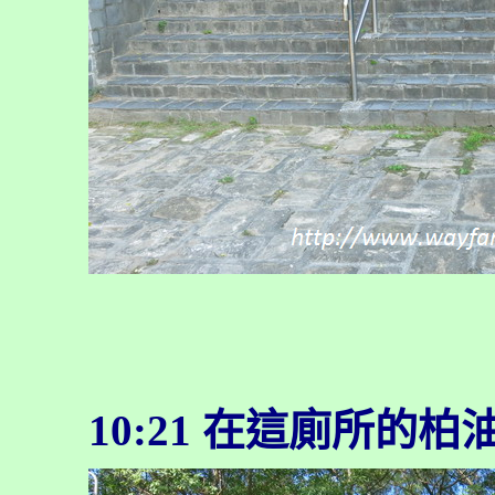
10:21 在這廁所的