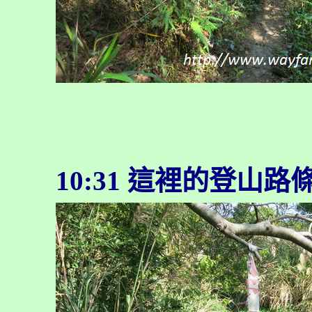
10:31 這裡的登山