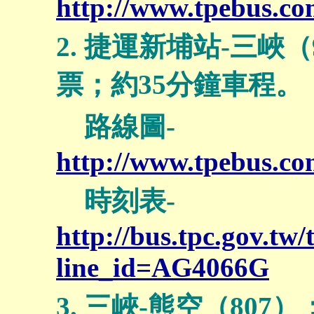
http://www.tpebus.co
2. 捷運新埔站-三峽
票；約35分鐘車程。
路線圖-
http://www.tpebus.co
時刻表-
http://bus.tpc.gov.t
line_id=AG4066G
3. 三峽-熊空（80