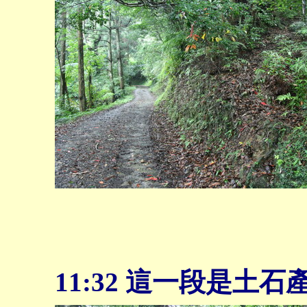
11:32
這一段是土石