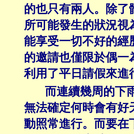
的也只有兩人。除了
所可能發生的狀況視
能享受一切不好的經
的邀請也僅限於偶一
利用了平日請假來進
而連續幾周的下雨
無法確定何時會有好
動照常進行。而要在