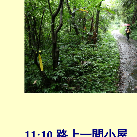
11:10
路上一間小屋，