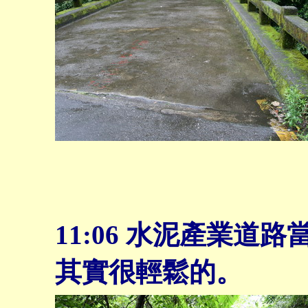
11:06
水泥產業道路
其實很輕鬆的。