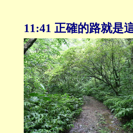
11:41
正確的路就是