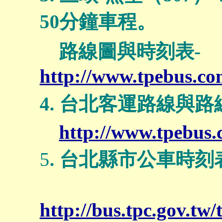
50分鐘車程。
路線圖與時刻表-
http://www.tpebus.co
4. 台北客運路線與
http://www.tpebus.
5
. 台北縣市公車時刻
http://bus.tpc.gov.t