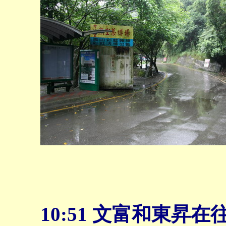
10:51 文富和東