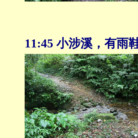
11:45
小涉溪，有雨