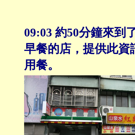
09:03
約50分鐘來到
早餐的店，提供此資
用餐。