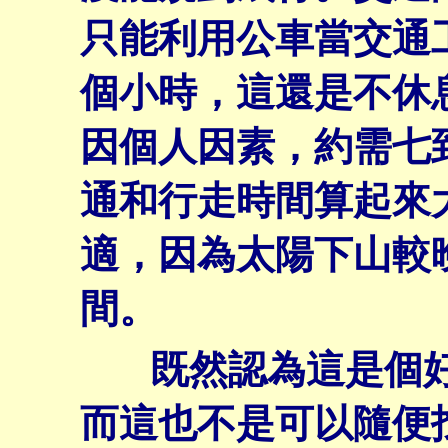
只能利用公車當交通
個小時，這還是不休
因個人因素，約需七
通和行走時間算起來
適，因為太陽下山較
間。
既然認為這是個好
而這也不是可以隨便