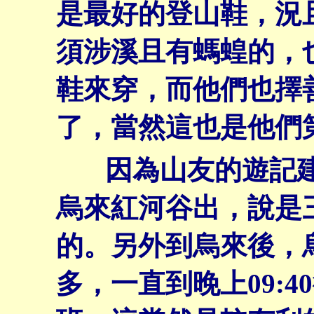
是最好的登山鞋，況
須涉溪且有螞蝗的，
鞋來穿，而他們也擇
了，當然這也是他們
因為山友的遊記建
烏來紅河谷出，說是
的。另外到烏來後，
多，一直到晚上09: