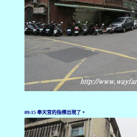
09:15 奉天宮的指標出現了。