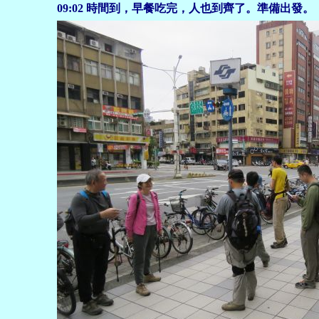
09:02
時間到，早餐吃完，人也到齊了。準備出發。