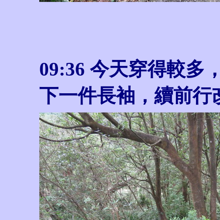
09:36 今天穿得
下一件長袖，續前行