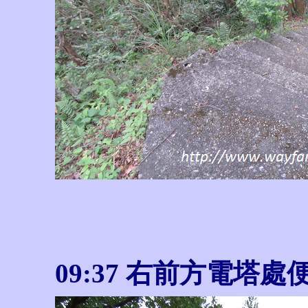
09:37 右前方電塔