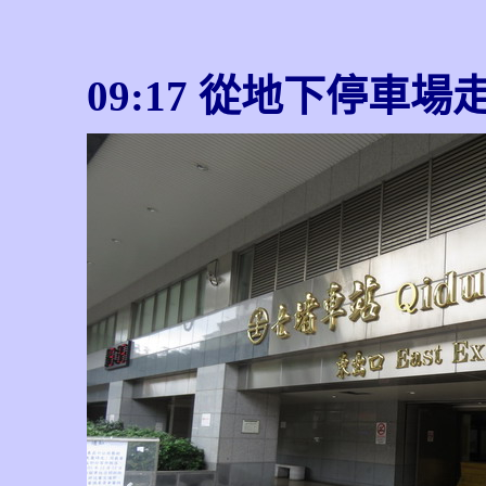
09:17 從地下停車場