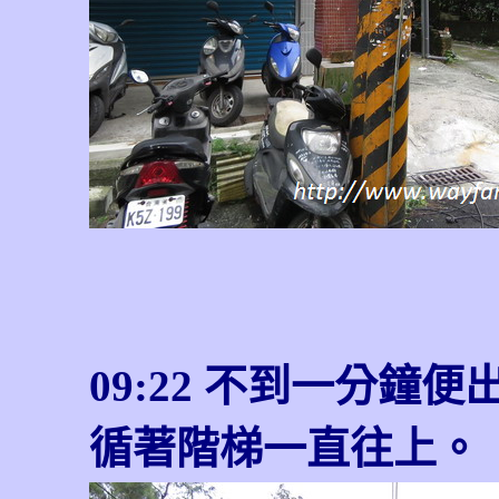
09:22 不到一分
循著階梯一直往上。