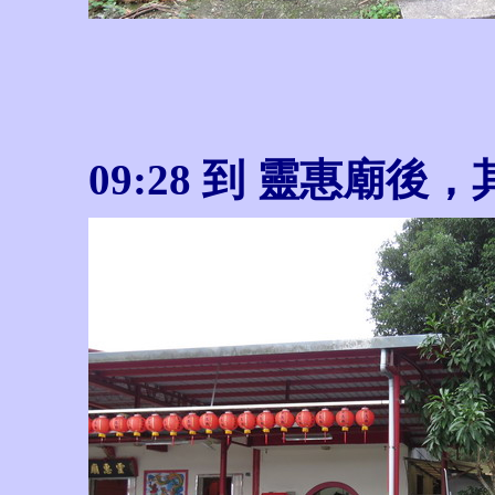
09:28
到 靈惠廟後，