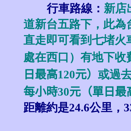
行車路線：
新店
道新台五路下，此為
直走即可看到七堵火
處在西口）有地下收
日最高120元）
或過
每小時30元（單日最高
距離約是24.6公里