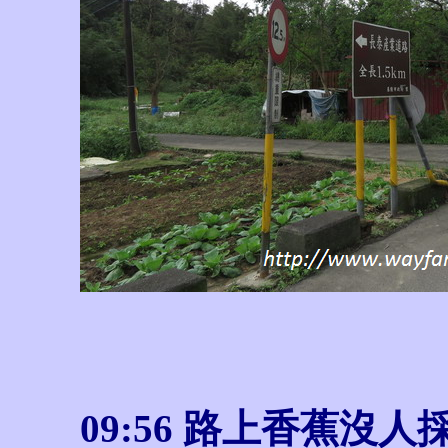
09:56 路上香蕉