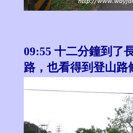
09:55 十二分鐘
路，也看得到登山路