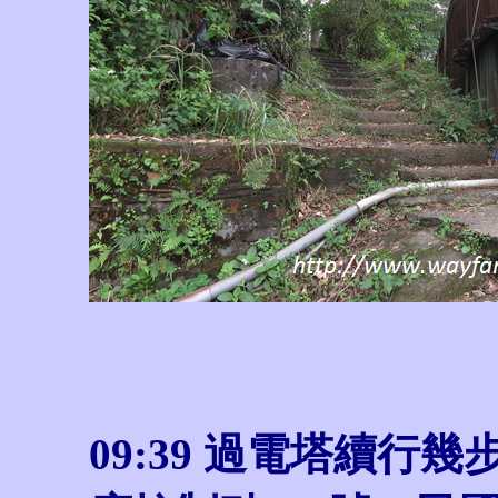
09:39 過電塔續