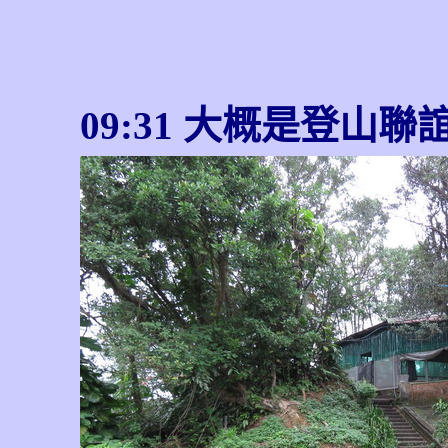
09:31 大概是登