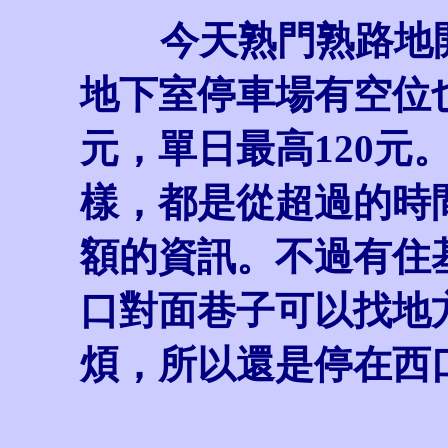
今天熟門熟路地開
地下室停車場有空位
元，單日最高120元
樣，都是從超過的時
額的資訊。不過有住
口對面巷子可以找地
煩，所以還是停在