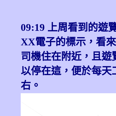
09:19 上周看到的
XX電子的標示，看
司機住在附近，且遊
以停在這，便於每天
右。