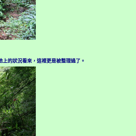
地上的狀況看來，這裡更是被整理過了。