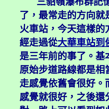
三貂嶺瀑布群記
了，最常走的方向就
火車站，今天這樣的
經走過從
大華車站到
是三年前的事了。基
原始步道路線都是相
走感覺依舊會很好。
感覺就很好，之後還