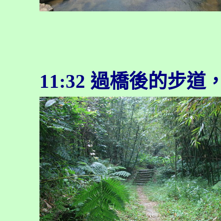
11:32
過橋後的步道