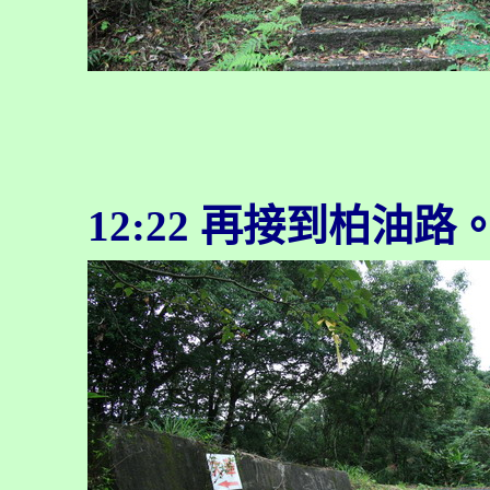
12:22 再接到柏油路