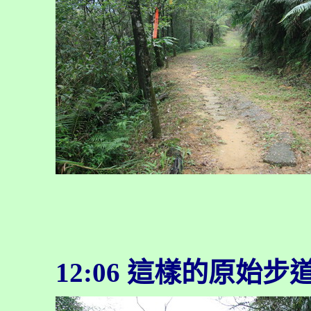
12:06
這樣的原始步