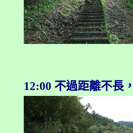
12:00
不過距離不長