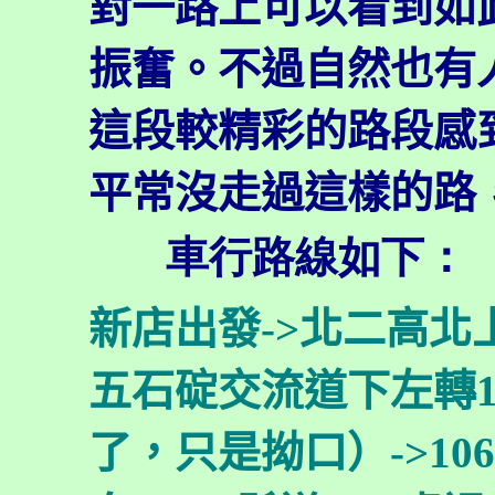
對一路上可以看到如
振奮。不過自然也有
這段較精彩的路段感
平常沒走過這樣的路
車行路線如下：
新店出發->北二高北
五石碇交流道下左轉1
了，只是拗口）
->
1