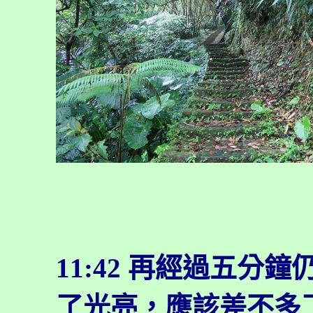
11:42
再經過五分鐘
了光亮，應該差不多