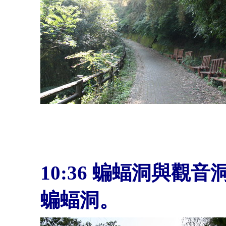
10:36 蝙蝠洞與
蝙蝠洞。