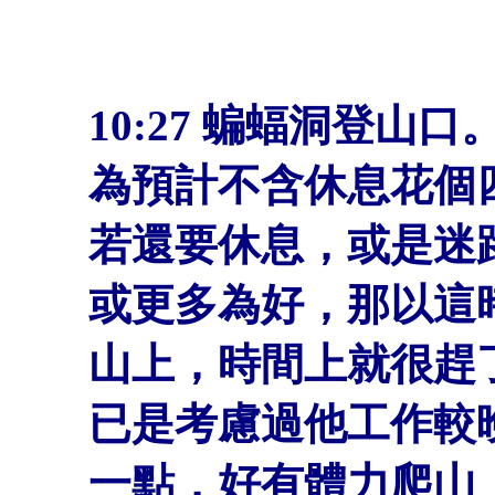
10:27
蝙蝠洞登山口
為預計不含休息花個
若還要休息，或是迷
或更多為好，那以這
山上，時間上就很趕了。原
已是考慮過他工作較
一點，好有體力爬山