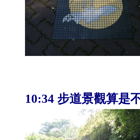
10:34
步道景觀算是