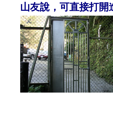
山友說，可直接打開