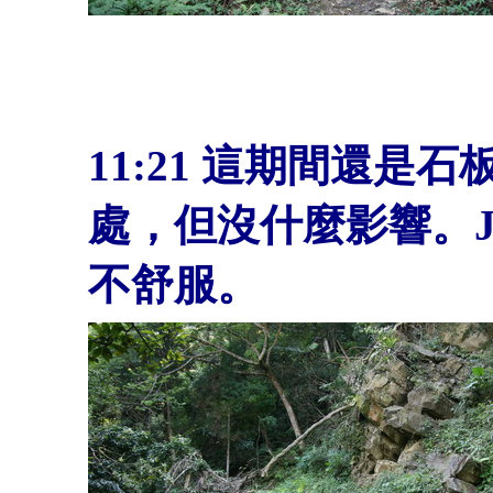
11:21 這期間還
處，但沒什麼影響。Jo
不舒服。