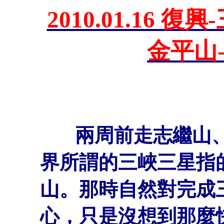
2010.01.16 
金平山
兩周前走志繼山、
界所謂的三峽三星指
山。那時自然對完成
心，只是沒想到那麼