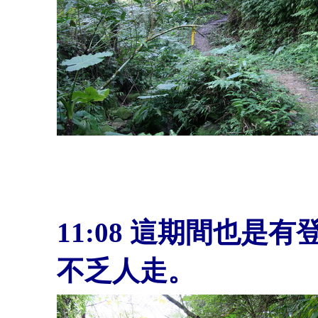
11:08
這期間也是有
不乏人走。