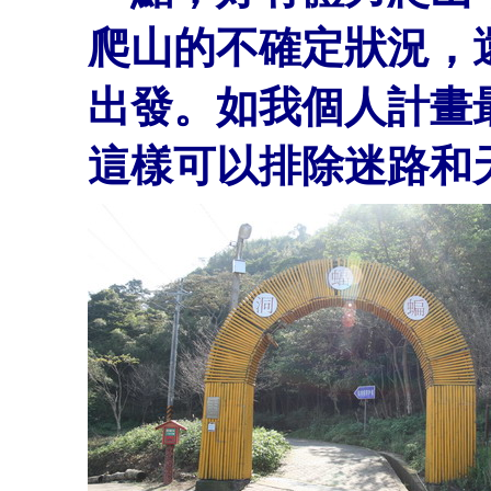
爬山的不確定狀況，
出發。如我個人計畫
這樣可以排除迷路和