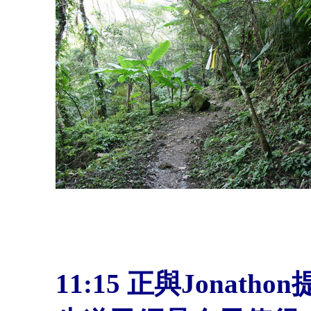
11:15 正與Jona