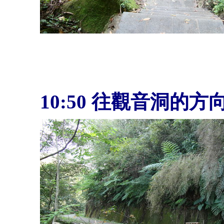
10:50
往觀音洞的方