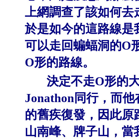
上網調查了該如何去
於是如今的這路線是
可以走回蝙蝠洞的O
O形的路線。
決定不走O形的大
Jonathon同行，
的舊疾復發，因此原
山南峰、牌子山，當