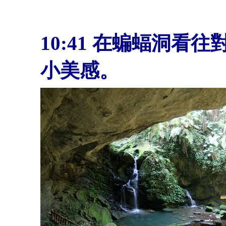
10:41 在蝙蝠洞
小美感。