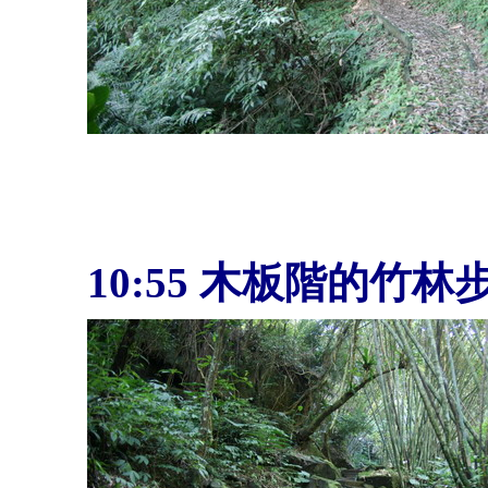
10:55
木板階的竹林