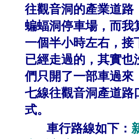
往觀音洞的產業道路
蝙蝠洞停車場，而我
一個半小時左右，接
已經走過的，其實也
們只開了一部車過來，這
七線往觀音洞產道路
式。
車行路線如下：