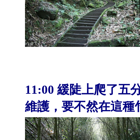
11:00
緩陡上爬了五
維護，要不然在這種