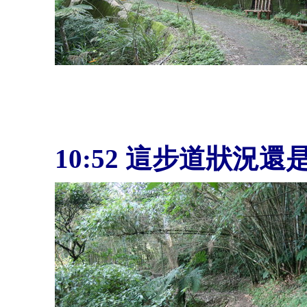
10:52
這步道狀況還