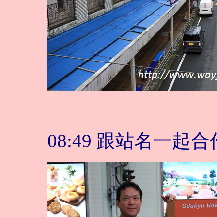
08:49 跟站名一起