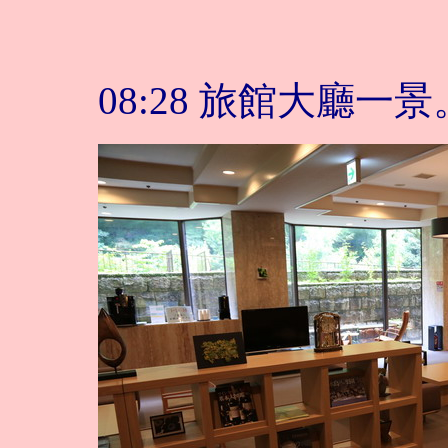
08:28 旅館大廳一景