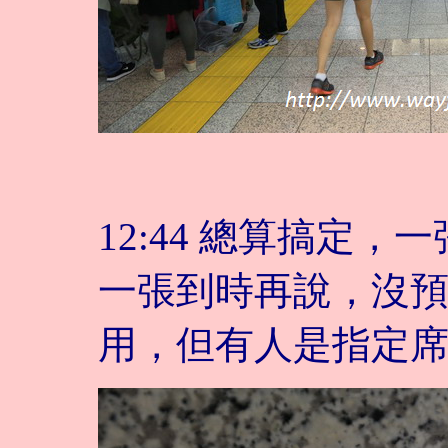
12:44 總算搞定
一張到時再說，沒
用，但有人是指定