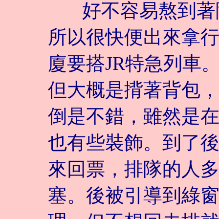
好不容易熬到著陸
所以很快便出來拿
廈要搭JR特急列車。
但大概是揹著背包
倒是不錯，雖然是
也有些裝飾。到了後
來回票，排隊的人
塞。後被引導到綠