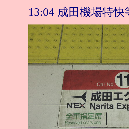
13:04 成田機場特