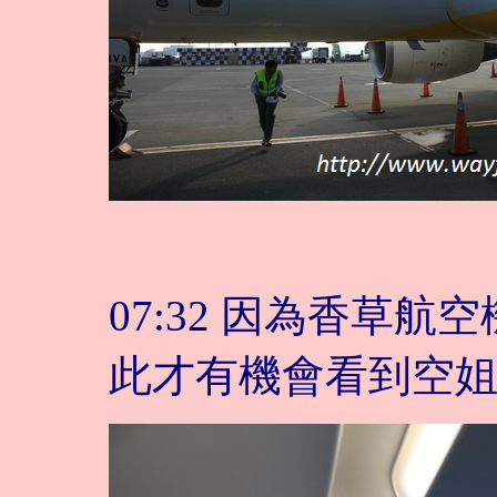
07:32 因為香草
此才有機會看到空