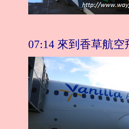
07:14 來到香草航