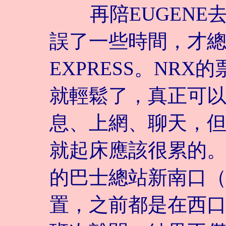
再陪EUGENE
誤了一些時間，才總算
EXPRESS。NR
就輕鬆了，真正可
息、上網、聊天，
就起床應該很累的
的巴士總站新南口
置，之前都是在西