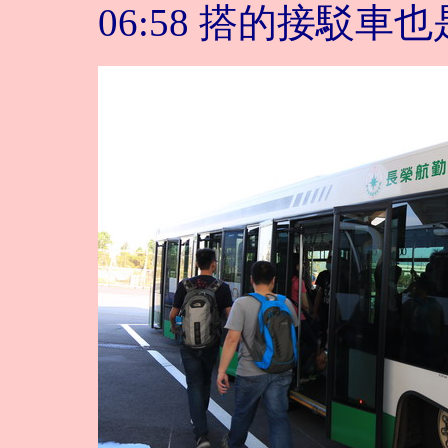
06:58 搭的接駁車