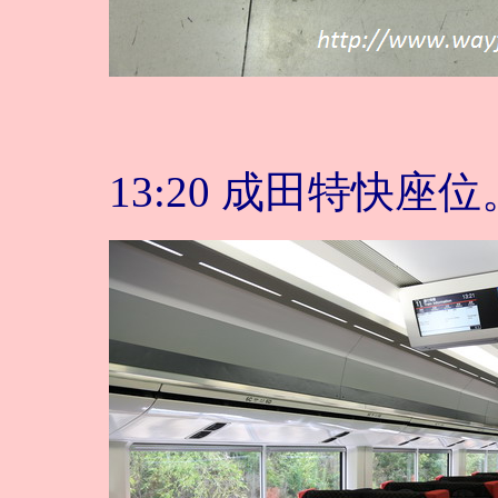
13:20 成田特快座位