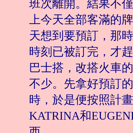
班次離開。結果不
上今天全部客滿的
天想到要預訂，那時才
時刻已被訂完，才趕快
巴士搭，改搭火車
不少。先拿好預訂
時，於是便按照計
KATRINA和EUGE
西。